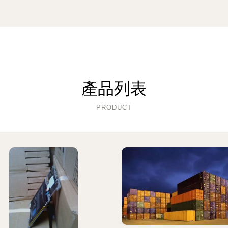
產品列表
PRODUCT