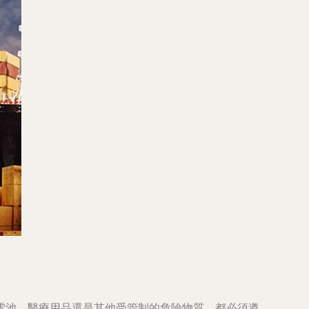
電池、醫療用品還是其他受管制的危險物質，都必須遵