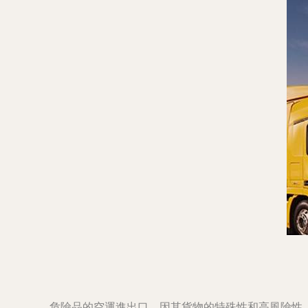
危險品的空運進出口，因其貨物的特殊性和高風險性